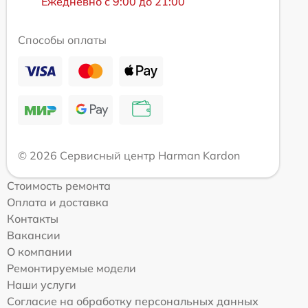
Ежедневно с 9:00 до 21:00
Способы оплаты
© 2026 Сервисный центр Harman Kardon
Стоимость ремонта
Оплата и доставка
Контакты
Вакансии
О компании
Ремонтируемые модели
Наши услуги
Согласие на обработку персональных данных