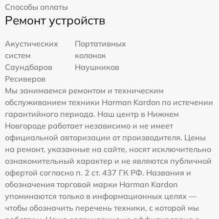
Способы оплаты
Ремонт устройств
Акустических
Портативных
систем
колонок
Саундбаров
Наушников
Ресиверов
Мы занимаемся ремонтом и техническим
обслуживанием техники Harman Kardon по истечении
гарантийного периода. Наш центр в Нижнем
Новгороде работает независимо и не имеет
официальной авторизации от производителя. Цены
на ремонт, указанные на сайте, носят исключительно
ознакомительный характер и не являются публичной
офертой согласно п. 2 ст. 437 ГК РФ. Названия и
обозначения торговой марки Harman Kardon
упоминаются только в информационных целях —
чтобы обозначить перечень техники, с которой мы