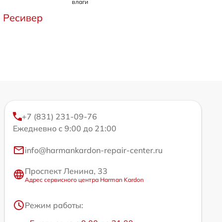
влаги
Ресивер
+7 (831) 231-09-76
Ежедневно с 9:00 до 21:00
info@harmankardon-repair-center.ru
Проспект Ленина, 33
Адрес сервисного центра Harman Kardon
Режим работы: