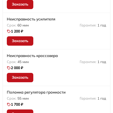
Заказать
Неисправность усилителя
60 мин
1 год
1 200 ₽
Заказать
Неисправность кроссовера
45 мин
1 год
2 000 ₽
Заказать
Поломка регулятора громкости
55 мин
1 год
1 700 ₽