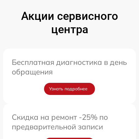
Акции сервисного
центра
Бесплатная диагностика в день
обращения
Узнать подробнее
Скидка на ремонт -25% по
предварительной записи