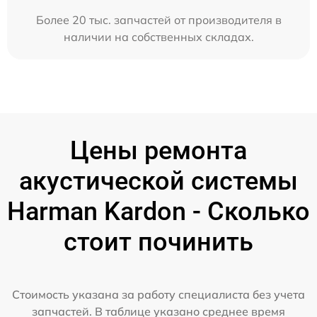
Более 20 тыс. запчастей от производителя в
наличии на собственных складах.
Цены ремонта
акустической системы
Harman Kardon - Сколько
стоит починить
Стоимость указана за работу специалиста без учета
запчастей. В таблице указано среднее время