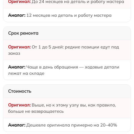
До 24 месяцев на деталь и работу мастера
12 месяцев на деталь и работу мастера
Срок ремонта
От 1 до 5 дней: редкие позиции едут под
заказ
Чаще в день обращения — ходовые детали
лежат на складе
Стоимость
Выше, но к этому узлу вы, как правило,
больше не возвращаетесь
Дешевле оригинала примерно на 20–40%