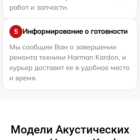
работ и запчасти.
Информирование о готовности
5
Мы сообщим Вам о завершении
ремонта техники Harman Kardon, и
курьер доставит ее в удобное место
и время.
Модели Акустических