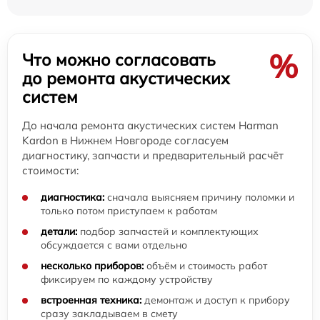
%
Что можно согласовать
до ремонта акустических
систем
До начала ремонта акустических систем Harman
Kardon в Нижнем Новгороде согласуем
диагностику, запчасти и предварительный расчёт
стоимости:
диагностика:
сначала выясняем причину поломки и
только потом приступаем к работам
детали:
подбор запчастей и комплектующих
обсуждается с вами отдельно
несколько приборов:
объём и стоимость работ
фиксируем по каждому устройству
встроенная техника:
демонтаж и доступ к прибору
сразу закладываем в смету