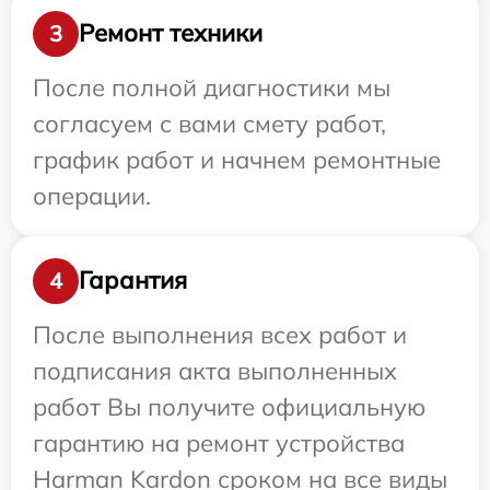
Ремонт техники
3
После полной диагностики мы
согласуем с вами смету работ,
график работ и начнем ремонтные
операции.
Гарантия
4
После выполнения всех работ и
подписания акта выполненных
работ Вы получите официальную
гарантию на ремонт устройства
Harman Kardon сроком на все виды