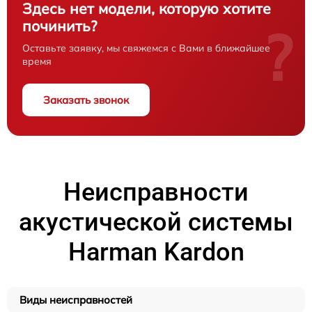
Здесь нет модели, которую хотите
починить?
?
Оставьте заявку, мы свяжемся с Вами в ближайшее
время
Заказать звонок
Неисправности
акустической системы
Harman Kardon
Виды неисправностей