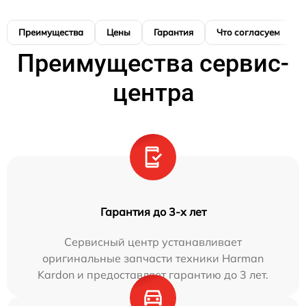
Преимущества
Цены
Гарантия
Что согласуем
Преимущества сервис-
центра
Гарантия до 3-х лет
Сервисный центр устанавливает
оригинальные запчасти техники Harman
Kardon и предоставляет гарантию до 3 лет.