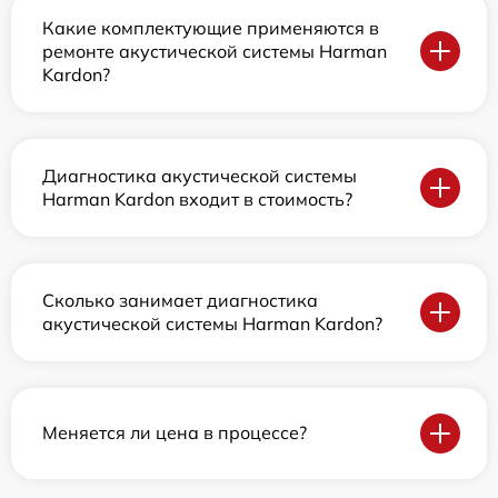
Какие комплектующие применяются в
ремонте акустической системы Harman
Kardon?
Диагностика акустической системы
Harman Kardon входит в стоимость?
Сколько занимает диагностика
акустической системы Harman Kardon?
Меняется ли цена в процессе?