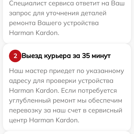
Специалист сервиса ответит на Ваш
запрос для уточнения деталей
ремонта Вашего устройства
Harman Kardon.
Выезд курьера за 35 минут
2
Наш мастер приедет по указанному
адресу для проверки устройства
Harman Kardon. Если потребуется
углубленный ремонт мы обеспечим
перевозку за наш счет в сервисный
центр Harman Kardon.