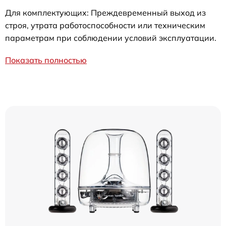
Для комплектующих: Преждевременный выход из
строя, утрата работоспособности или техническим
параметрам при соблюдении условий эксплуатации.
Показать полностью