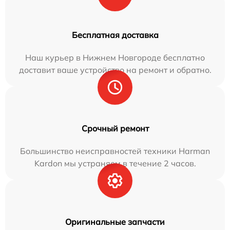
Бесплатная доставка
Наш курьер в Нижнем Новгороде бесплатно
доставит ваше устройство на ремонт и обратно.
Срочный ремонт
Большинство неисправностей техники Harman
Kardon мы устраняем в течение 2 часов.
Оригинальные запчасти