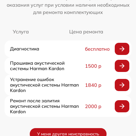
оказания услуг при условии наличия необходимых
для ремонта комплектующих
Услуга
Цена ремонта
Диагностика
бесплатно
Прошивка акустической
1500 р
системы Harman Kardon
Устранение ошибок
акустической системы Harman
1840 р
Kardon
Ремонт после залития
акустической системы Harman
2000 р
Kardon
У меня другая неисправность