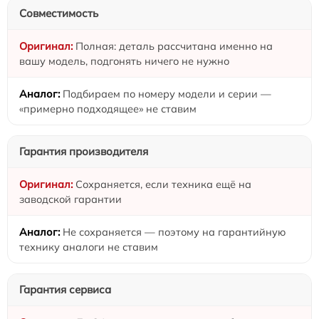
Совместимость
Полная: деталь рассчитана именно на
вашу модель, подгонять ничего не нужно
Подбираем по номеру модели и серии —
«примерно подходящее» не ставим
Гарантия производителя
Сохраняется, если техника ещё на
заводской гарантии
Не сохраняется — поэтому на гарантийную
технику аналоги не ставим
Гарантия сервиса