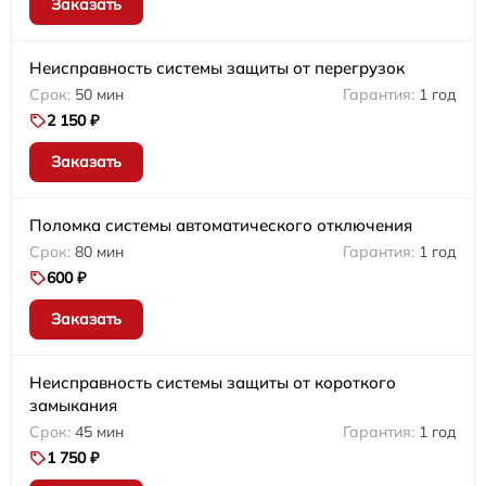
Заказать
Неисправность системы защиты от перегрузок
50 мин
1 год
2 150 ₽
Заказать
Поломка системы автоматического отключения
80 мин
1 год
600 ₽
Заказать
Неисправность системы защиты от короткого
замыкания
45 мин
1 год
1 750 ₽