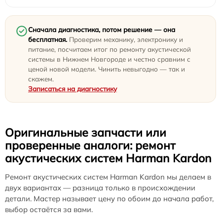
Сначала диагностика, потом решение — она
бесплатная.
Проверим механику, электронику и
питание, посчитаем итог по ремонту акустической
системы в Нижнем Новгороде и честно сравним с
ценой новой модели. Чинить невыгодно — так и
скажем.
Записаться на диагностику
Оригинальные запчасти или
проверенные аналоги: ремонт
акустических систем Harman Kardon
Ремонт акустических систем Harman Kardon мы делаем в
двух вариантах — разница только в происхождении
детали. Мастер называет цену по обоим до начала работ,
выбор остаётся за вами.