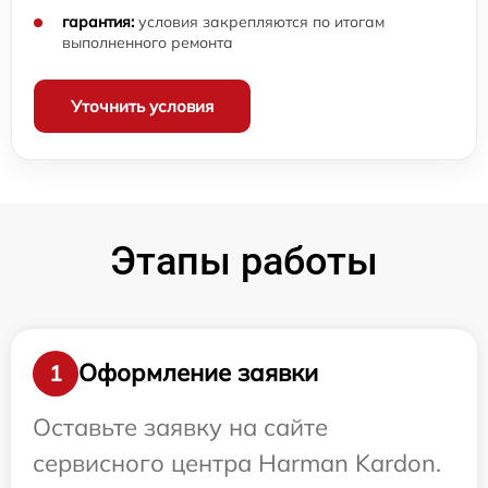
гарантия:
условия закрепляются по итогам
выполненного ремонта
Уточнить условия
Этапы работы
Оформление заявки
1
Оставьте заявку на сайте
сервисного центра Harman Kardon.