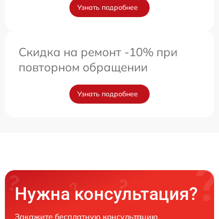
Узнать подробнее
Скидка на ремонт -10% при
повторном обращении
Узнать подробнее
Нужна консультация?
Закажите бесплатную консультацию