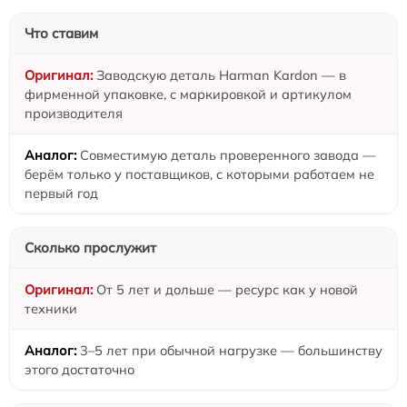
Что ставим
Заводскую деталь Harman Kardon — в
фирменной упаковке, с маркировкой и артикулом
производителя
Совместимую деталь проверенного завода —
берём только у поставщиков, с которыми работаем не
первый год
Сколько прослужит
От 5 лет и дольше — ресурс как у новой
техники
3–5 лет при обычной нагрузке — большинству
этого достаточно