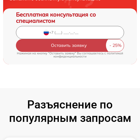
Бесплатная консультация со
специалистом
Оставить заявку
Нажимая на кнопку "Оставить заявку" Вы соглашаетесь c
политикой
конфиденциальности
Разъяснение по
популярным запросам