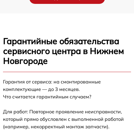
Гарантийные обязательства
сервисного центра в Нижнем
Новгороде
Гарантия от сервиса: на смонтированные
комплектующие — до 3 месяцев.
Что считается гарантийным случаем?
Для работ: Повторное проявление неисправности,
который прямо обусловлен с выполненной работой
(например, некорректный монтаж запчасти).