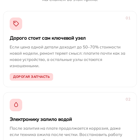
01
Дорого стоит сам ключевой узел
Если цена одной детали доходит до 50–70% стоимости
новой модели, ремонт теряет смысл: платите почти как за
новое устройство, а остальные узлы остаются
изношенными.
ДОРОГАЯ ЗАПЧАСТЬ
02
Электронику залило водой
После залития на плате продолжается коррозия, даже
если техника ожила после чистки. Восстановить работу