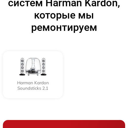
систем Harman Kardon,
которые мы
ремонтируем
Harman Kardon
Soundsticks 2.1