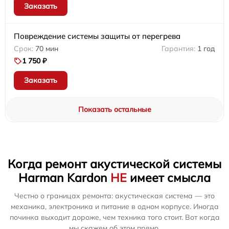
Заказать
Повреждение системы защиты от перегрева
70 мин
1 год
1 750 ₽
Заказать
Показать остальные
Когда ремонт акустической системы
Harman Kardon
НЕ
имеет смысла
Честно о границах ремонта: акустическая система — это
механика, электроника и питание в одном корпусе. Иногда
починка выходит дороже, чем техника того стоит. Вот когда
мы скажем об этом прямо.