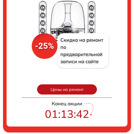
Скидка на ремонт
-25%
по
предварительной
записи на сайте
Цены на ремонт
Конец акции
01:13:41