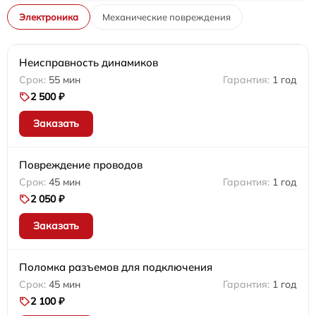
Электроника
Механические повреждения
Неисправность динамиков
55 мин
1 год
2 500 ₽
Заказать
Повреждение проводов
45 мин
1 год
2 050 ₽
Заказать
Поломка разъемов для подключения
45 мин
1 год
2 100 ₽