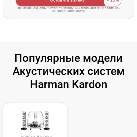
Оставить заявку
Нажимая на кнопку "Оставить заявку" Вы соглашаетесь c
политикой
конфиденциальности
Популярные модели
Акустических систем
Harman Kardon