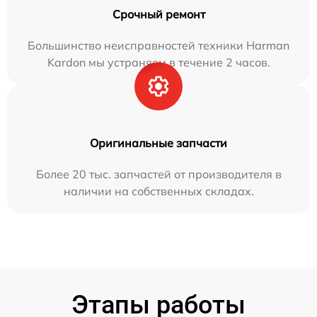
Срочный ремонт
Большинство неисправностей техники Harman
Kardon мы устраняем в течение 2 часов.
Оригинальные запчасти
Более 20 тыс. запчастей от производителя в
наличии на собственных складах.
Этапы работы