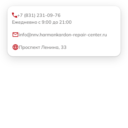
+7 (831) 231-09-76
Ежедневно с 9:00 до 21:00
info@nnv.harmankardon-repair-center.ru
Проспект Ленина, 33