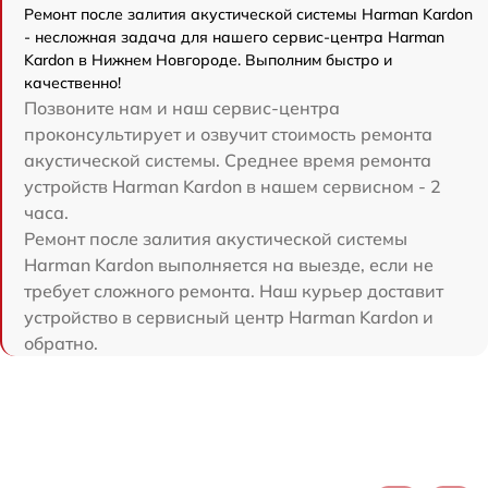
Ремонт после залития акустической системы Harman Kardon
- несложная задача для нашего сервис-центра Harman
Kardon в Нижнем Новгороде. Выполним быстро и
качественно!
Позвоните нам и наш сервис-центра
проконсультирует и озвучит стоимость ремонта
акустической системы. Среднее время ремонта
устройств Harman Kardon в нашем сервисном - 2
часа.
Ремонт после залития акустической системы
Harman Kardon выполняется на выезде, если не
требует сложного ремонта. Наш курьер доставит
устройство в сервисный центр Harman Kardon и
обратно.