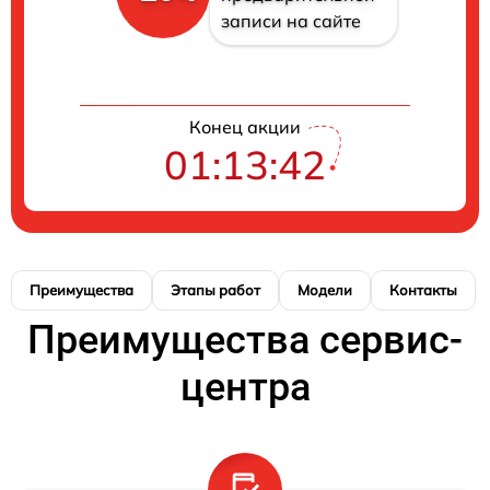
записи на сайте
Конец акции
01:13:42
Преимущества
Этапы работ
Модели
Контакты
Преимущества сервис-
центра