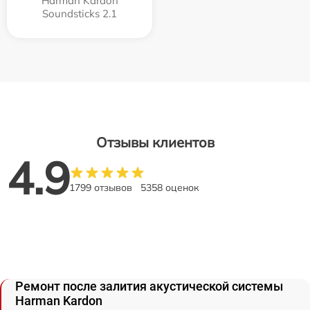
Harman Kardon
Soundsticks 2.1
Отзывы клиентов
4.9
1799 отзывов
5358 оценок
Ремонт после залития акустической системы
Harman Kardon