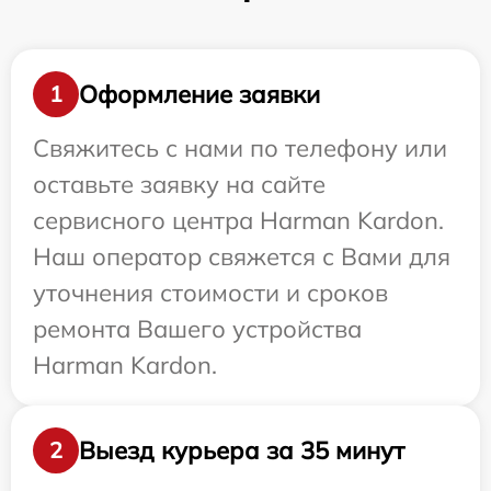
Оформление заявки
1
Свяжитесь с нами по телефону или
оставьте заявку на сайте
сервисного центра Harman Kardon.
Наш оператор свяжется с Вами для
уточнения стоимости и сроков
ремонта Вашего устройства
Harman Kardon.
Выезд курьера за 35 минут
2