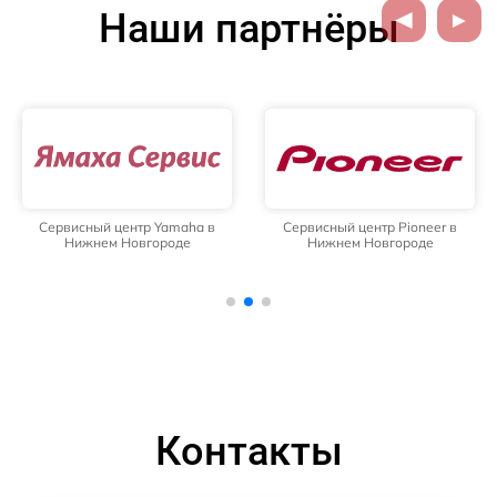
Наши партнёры
Сервисный центр Yamaha в
Сервисный центр Pioneer в
Нижнем Новгороде
Нижнем Новгороде
Контакты