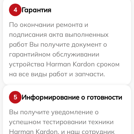
Гарантия
4
По окончании ремонта и
подписания акта выполненных
работ Вы получите документ о
гарантийном обслуживании
устройства Harman Kardon сроком
на все виды работ и запчасти.
Информирование о готовности
5
Вы получите уведомление о
успешном тестировании техники
Harman Kardon, и наш сотрудник