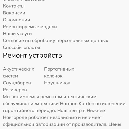
Контакты
Вакансии
О компании
Ремонтируемые модели
Наши услуги
Согласие на обработку персональных данных
Способы оплаты
Ремонт устройств
Акустических
Портативных
систем
колонок
Саундбаров
Наушников
Ресиверов
Мы занимаемся ремонтом и техническим
обслуживанием техники Harman Kardon по истечении
гарантийного периода. Наш центр в Нижнем
Новгороде работает независимо и не имеет
официальной авторизации от производителя. Цены