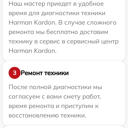
Наш мастер приедет в удобное
время для диагностики техники
Harman Kardon. В случае сложного
ремонта мы бесплатно доставим
технику в сервис в сервисный центр
Harman Kardon.
Ремонт техники
3
После полной диагностики мы
согласуем с вами смету работ,
время ремонта и приступим к
восстановлению техники.