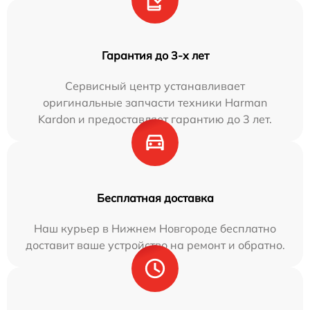
Гарантия до 3-х лет
Сервисный центр устанавливает
оригинальные запчасти техники Harman
Kardon и предоставляет гарантию до 3 лет.
Бесплатная доставка
Наш курьер в Нижнем Новгороде бесплатно
доставит ваше устройство на ремонт и обратно.