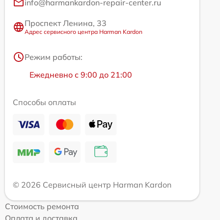
info@harmankardon-repair-center.ru
Проспект Ленина, 33
Адрес сервисного центра Harman Kardon
Режим работы:
Ежедневно с 9:00 до 21:00
Способы оплаты
© 2026 Сервисный центр Harman Kardon
Стоимость ремонта
Оплата и доставка