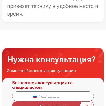
привезет технику в удобное место и
время.
Нужна консультация?
Закажите бесплатную консультацию
Бесплатная консультация со
специалистом