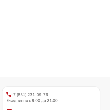
+7 (831) 231-09-76
Ежедневно с 9:00 до 21:00