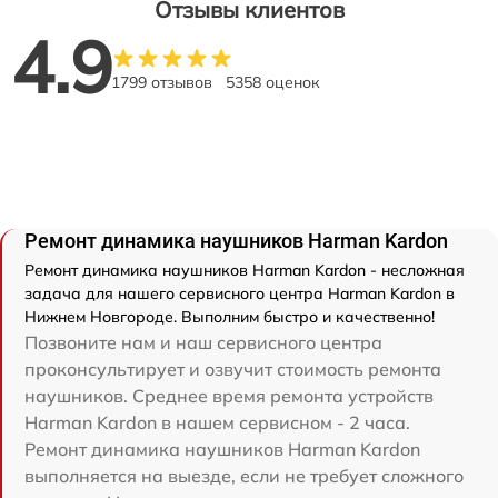
Отзывы клиентов
4.9
1799 отзывов
5358 оценок
Ремонт динамика наушников Harman Kardon
Ремонт динамика наушников Harman Kardon - несложная
задача для нашего сервисного центра Harman Kardon в
Нижнем Новгороде. Выполним быстро и качественно!
Позвоните нам и наш сервисного центра
проконсультирует и озвучит стоимость ремонта
наушников. Среднее время ремонта устройств
Harman Kardon в нашем сервисном - 2 часа.
Ремонт динамика наушников Harman Kardon
выполняется на выезде, если не требует сложного