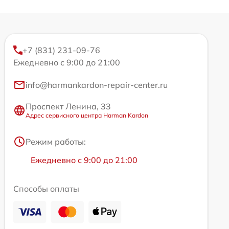
+7 (831) 231-09-76
Ежедневно с 9:00 до 21:00
info@harmankardon-repair-center.ru
Проспект Ленина, 33
Адрес сервисного центра Harman Kardon
Режим работы:
Ежедневно с 9:00 до 21:00
Способы оплаты