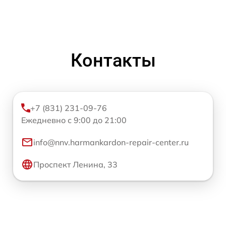
Контакты
+7 (831) 231-09-76
Ежедневно с 9:00 до 21:00
info@nnv.harmankardon-repair-center.ru
Проспект Ленина, 33