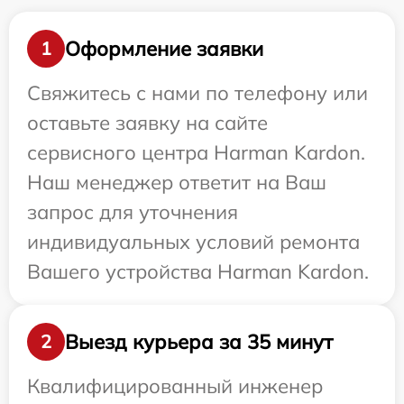
Оформление заявки
1
Свяжитесь с нами по телефону или
оставьте заявку на сайте
сервисного центра Harman Kardon.
Наш менеджер ответит на Ваш
запрос для уточнения
индивидуальных условий ремонта
Вашего устройства Harman Kardon.
Выезд курьера за 35 минут
2
Квалифицированный инженер