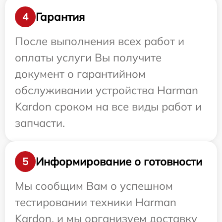
Гарантия
4
После выполнения всех работ и
оплаты услуги Вы получите
документ о гарантийном
обслуживании устройства Harman
Kardon сроком на все виды работ и
запчасти.
Информирование о готовности
5
Мы сообщим Вам о успешном
тестировании техники Harman
Kardon, и мы организуем доставку