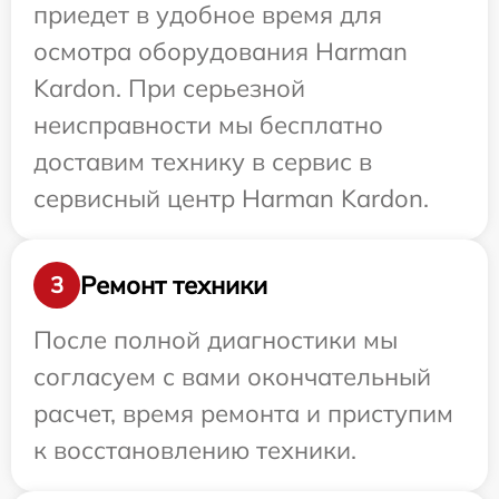
приедет в удобное время для
осмотра оборудования Harman
Kardon. При серьезной
неисправности мы бесплатно
доставим технику в сервис в
сервисный центр Harman Kardon.
Ремонт техники
3
После полной диагностики мы
согласуем с вами окончательный
расчет, время ремонта и приступим
к восстановлению техники.