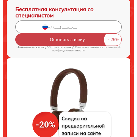
Бесплатная консультация со
специалистом
Оставить заявку
Нажимая на кнопку "Оставить заявку" Вы соглашаетесь c
политикой
конфиденциальности
Скидка по
-20%
предварительной
записи на сайте