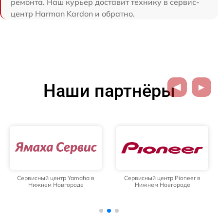
ремонта. Наш курьер доставит технику в сервис-
центр Harman Kardon и обратно.
Наши партнёры
Сервисный центр Yamaha в
Сервисный центр Pioneer в
Нижнем Новгороде
Нижнем Новгороде