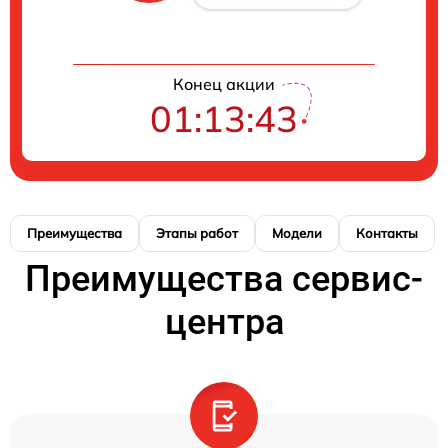
Конец акции
01:13:42
Преимущества
Этапы работ
Модели
Контакты
Преимущества сервис-
центра