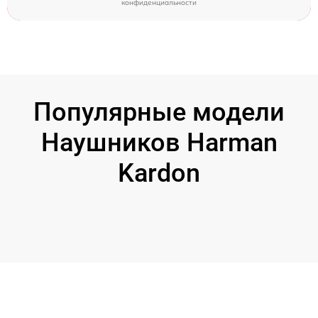
конфиденциальности
Популярные модели
Наушников Harman
Kardon