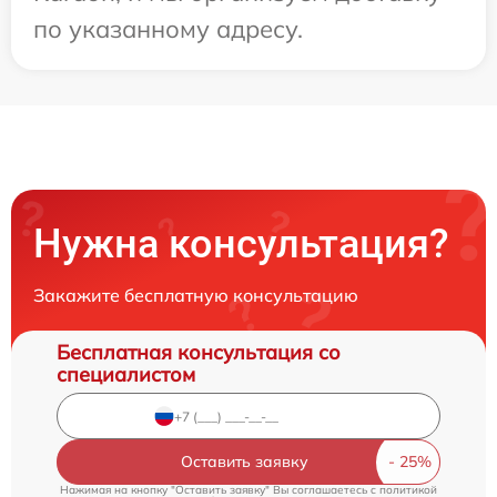
по указанному адресу.
Нужна консультация?
Закажите бесплатную консультацию
Бесплатная консультация со
специалистом
Оставить заявку
Нажимая на кнопку "Оставить заявку" Вы соглашаетесь c
политикой