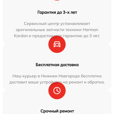
Гарантия до 3-х лет
Сервисный центр устанавливает
оригинальные запчасти техники Harman
Kardon и предоставляет гарантию до 3 лет.
Бесплатная доставка
Наш курьер в Нижнем Новгороде бесплатно
доставит ваше устройство на ремонт и обратно.
Срочный ремонт