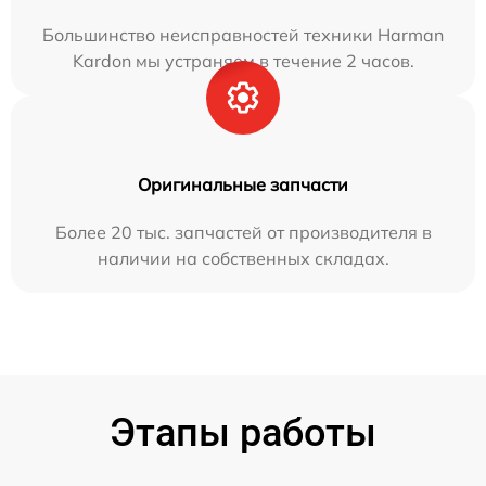
Большинство неисправностей техники Harman
Kardon мы устраняем в течение 2 часов.
Оригинальные запчасти
Более 20 тыс. запчастей от производителя в
наличии на собственных складах.
Этапы работы