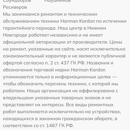
Саундбаров
Наушников
Ресиверов
Мы занимаемся ремонтом и техническим
обслуживанием техники Harman Kardon по истечении
гарантийного периода. Наш центр в Нижнем
Новгороде работает независимо и не имеет
официальной авторизации от производителя. Цены
на ремонт, указанные на сайте, носят исключительно
ознакомительный характер и не являются публичной
офертой согласно п. 2 ст. 437 ГК РФ. Названия и
обозначения торговой марки Harman Kardon
упоминаются только в информационных целях —
чтобы обозначить перечень техники, с которой мы
работаем. Наша организация не аффилирована с
владельцами указанных товарных знаков и не
представляет их интересы. Все виды ремонтных
работ выполняются исключительно на устройствах,
находящихся в законном гражданском обороте, в
соответствии со ст. 1487 ГК РФ.