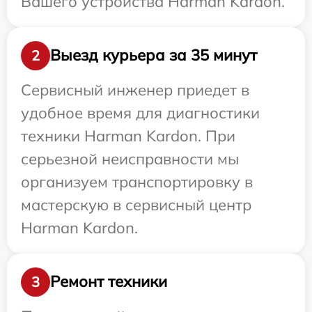
Вашего устройства Harman Kardon.
Выезд курьера за 35 минут
2
Сервисный инженер приедет в
удобное время для диагностики
техники Harman Kardon. При
серьезной неисправности мы
организуем транспортировку в
мастерскую в сервисный центр
Harman Kardon.
Ремонт техники
3