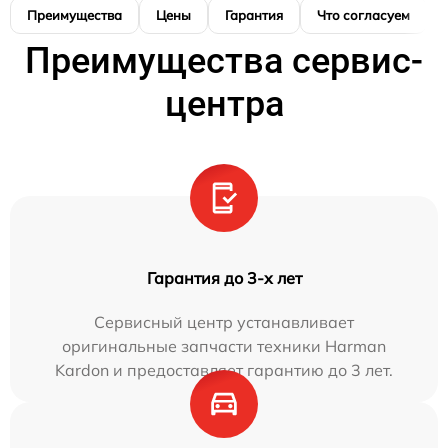
Преимущества
Цены
Гарантия
Что согласуем
Преимущества сервис-
центра
Гарантия до 3-х лет
Сервисный центр устанавливает
оригинальные запчасти техники Harman
Kardon и предоставляет гарантию до 3 лет.