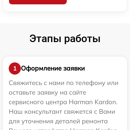
Этапы работы
Оформление заявки
1
Свяжитесь с нами по телефону или
оставьте заявку на сайте
сервисного центра Harman Kardon.
Наш консультант свяжется с Вами
для уточнения деталей ремонта