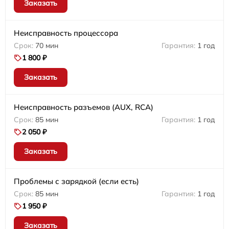
Заказать
Неисправность процессора
70 мин
1 год
1 800 ₽
Заказать
Неисправность разъемов (AUX, RCA)
85 мин
1 год
2 050 ₽
Заказать
Проблемы с зарядкой (если есть)
85 мин
1 год
1 950 ₽
Заказать