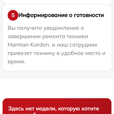
Информирование о готовности
5
Вы получите уведомление о
завершении ремонта техники
Harman Kardon, и наш сотрудник
привезет технику в удобное место и
время.
Здесь нет модели, которую хотите