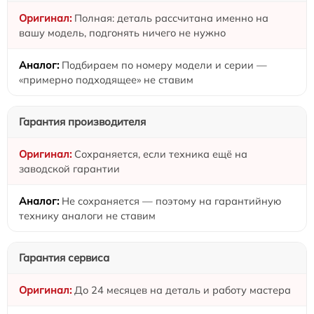
Полная: деталь рассчитана именно на
вашу модель, подгонять ничего не нужно
Подбираем по номеру модели и серии —
«примерно подходящее» не ставим
Гарантия производителя
Сохраняется, если техника ещё на
заводской гарантии
Не сохраняется — поэтому на гарантийную
технику аналоги не ставим
Гарантия сервиса
До 24 месяцев на деталь и работу мастера