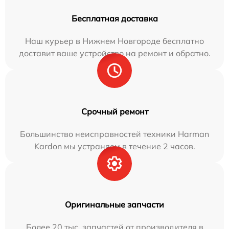
Бесплатная доставка
Наш курьер в Нижнем Новгороде бесплатно
доставит ваше устройство на ремонт и обратно.
Срочный ремонт
Большинство неисправностей техники Harman
Kardon мы устраняем в течение 2 часов.
Оригинальные запчасти
Более 20 тыс. запчастей от производителя в