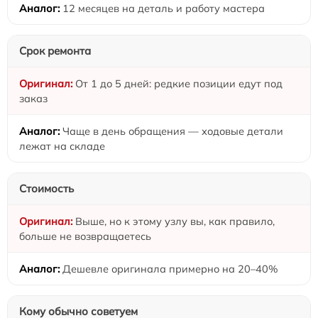
12 месяцев на деталь и работу мастера
Срок ремонта
От 1 до 5 дней: редкие позиции едут под
заказ
Чаще в день обращения — ходовые детали
лежат на складе
Стоимость
Выше, но к этому узлу вы, как правило,
больше не возвращаетесь
Дешевле оригинала примерно на 20–40%
Кому обычно советуем