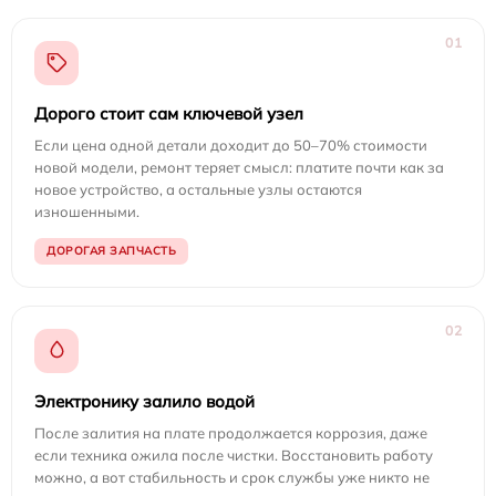
01
Дорого стоит сам ключевой узел
Если цена одной детали доходит до 50–70% стоимости
новой модели, ремонт теряет смысл: платите почти как за
новое устройство, а остальные узлы остаются
изношенными.
ДОРОГАЯ ЗАПЧАСТЬ
02
Электронику залило водой
После залития на плате продолжается коррозия, даже
если техника ожила после чистки. Восстановить работу
можно, а вот стабильность и срок службы уже никто не