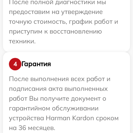
После полной диагностики мы
предоставим на утверждение
точную стоимость, график работ и
приступим к восстановлению
техники.
Гарантия
4
После выполнения всех работ и
подписания акта выполненных
работ Вы получите документ о
гарантийном обслуживании
устройства Harman Kardon сроком
на 36 месяцев.