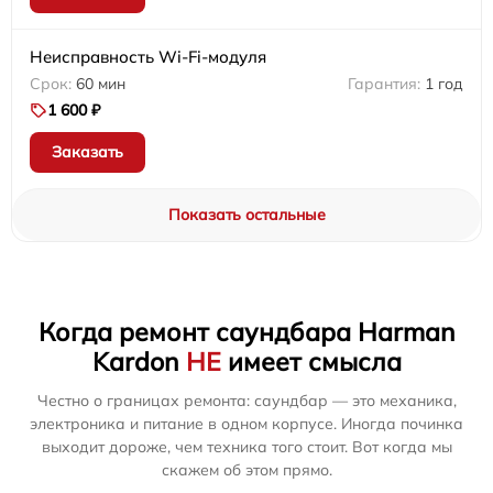
Неисправность Wi-Fi-модуля
60 мин
1 год
1 600 ₽
Заказать
Показать остальные
Когда ремонт саундбара Harman
Kardon
НЕ
имеет смысла
Честно о границах ремонта: саундбар — это механика,
электроника и питание в одном корпусе. Иногда починка
выходит дороже, чем техника того стоит. Вот когда мы
скажем об этом прямо.