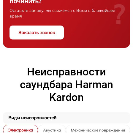
починить?
?
Оставьте заявку, мы свяжемся с Вами в ближайшее
время
Заказать звонок
Неисправности
саундбара Harman
Kardon
Виды неисправностей
Электроника
Акустика
Механические повреждения