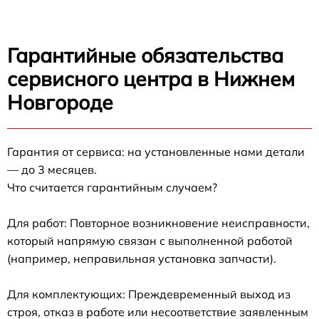
Гарантийные обязательства
сервисного центра в Нижнем
Новгороде
Гарантия от сервиса: на установленные нами детали
— до 3 месяцев.
Что считается гарантийным случаем?
Для работ: Повторное возникновение неисправности,
который напрямую связан с выполненной работой
(например, неправильная установка запчасти).
Для комплектующих: Преждевременный выход из
строя, отказ в работе или несоответствие заявленным