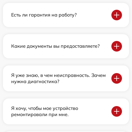
Есть ли гарантия на работу?
Какие документы вы предоставляете?
Я уже знаю, в чем неисправность. Зачем
нужна диагностика?
Я хочу, чтобы мое устройство
ремонтировали при мне.