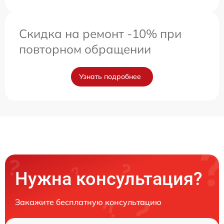
Скидка на ремонт -10% при
повторном обращении
Узнать подробнее
Нужна консультация?
Закажите бесплатную консультацию