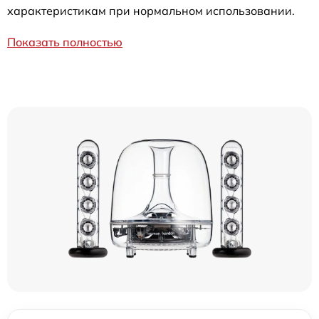
характеристикам при нормальном использовании.
Показать полностью