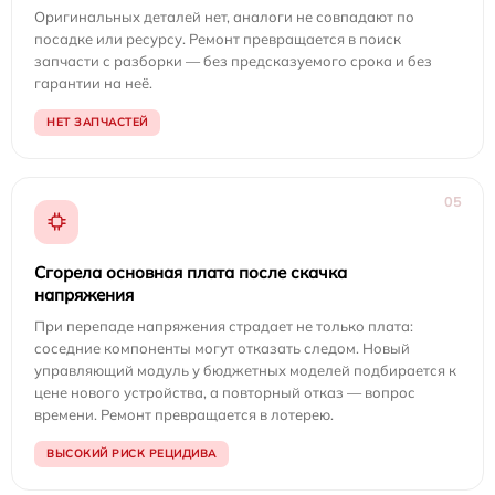
Оригинальных деталей нет, аналоги не совпадают по
посадке или ресурсу. Ремонт превращается в поиск
запчасти с разборки — без предсказуемого срока и без
гарантии на неё.
НЕТ ЗАПЧАСТЕЙ
05
Сгорела основная плата после скачка
напряжения
При перепаде напряжения страдает не только плата:
соседние компоненты могут отказать следом. Новый
управляющий модуль у бюджетных моделей подбирается к
цене нового устройства, а повторный отказ — вопрос
времени. Ремонт превращается в лотерею.
ВЫСОКИЙ РИСК РЕЦИДИВА