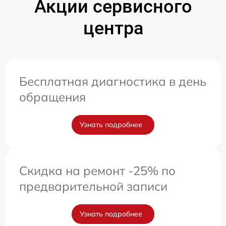
Акции сервисного
центра
Бесплатная диагностика в день
обращения
Узнать подробнее
Скидка на ремонт -25% по
предварительной записи
Узнать подробнее