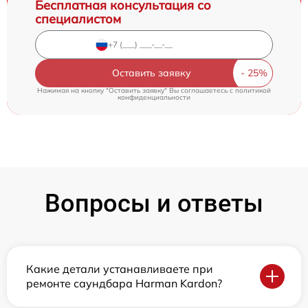
Бесплатная консультация со
специалистом
Оставить заявку
Нажимая на кнопку "Оставить заявку" Вы соглашаетесь c
политикой
конфиденциальности
Вопросы и ответы
Какие детали устанавливаете при
ремонте саундбара Harman Kardon?