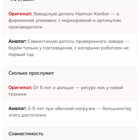
Заводскую деталь Harman Kardon — в
фирменной упаковке, с маркировкой и артикулом
производителя
Совместимую деталь проверенного завода —
берём только у поставщиков, с которыми работаем не
первый год
Сколько прослужит
От 5 лет и дольше — ресурс как у новой
техники
3–5 лет при обычной нагрузке — большинству
этого достаточно
Совместимость