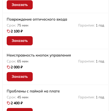
Заказать
Повреждение оптического входа
75 мин
1 год
2 100 ₽
Заказать
Неисправность кнопок управления
65 мин
1 год
2 000 ₽
Заказать
Проблемы с пайкой на плате
45 мин
1 год
2 400 ₽