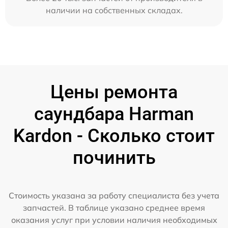
наличии на собственных складах.
Цены ремонта
саундбара Harman
Kardon - Сколько стоит
починить
Стоимость указана за работу специалиста без учета
запчастей. В таблице указано среднее время
оказания услуг при условии наличия необходимых