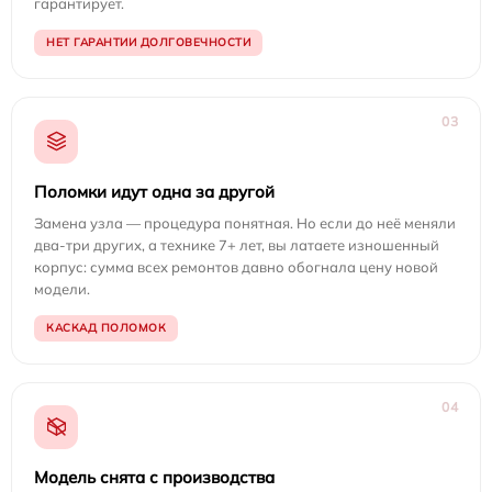
гарантирует.
НЕТ ГАРАНТИИ ДОЛГОВЕЧНОСТИ
03
Поломки идут одна за другой
Замена узла — процедура понятная. Но если до неё меняли
два-три других, а технике 7+ лет, вы латаете изношенный
корпус: сумма всех ремонтов давно обогнала цену новой
модели.
КАСКАД ПОЛОМОК
04
Модель снята с производства