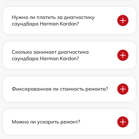
Нужно ли платить за диагностику
саундбара Harman Kardon?
Сколько занимает диагностика
саундбара Harman Kardon?
Фиксированная ли стоимость ремонта?
Можно ли ускорить ремонт?