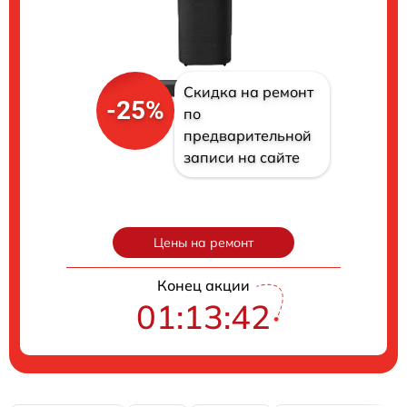
Скидка на ремонт
-25%
по
предварительной
записи на сайте
Цены на ремонт
Конец акции
01:13:40