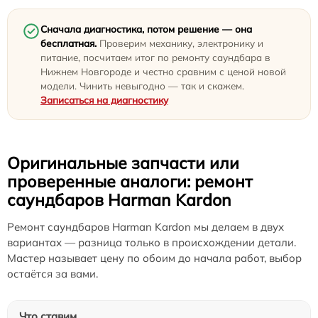
Сначала диагностика, потом решение — она
бесплатная.
Проверим механику, электронику и
питание, посчитаем итог по ремонту саундбара в
Нижнем Новгороде и честно сравним с ценой новой
модели. Чинить невыгодно — так и скажем.
Записаться на диагностику
Оригинальные запчасти или
проверенные аналоги: ремонт
саундбаров Harman Kardon
Ремонт саундбаров Harman Kardon мы делаем в двух
вариантах — разница только в происхождении детали.
Мастер называет цену по обоим до начала работ, выбор
остаётся за вами.
Что ставим