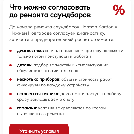
%
Что можно согласовать
до ремонта саундбаров
До начала ремонта саундбаров Harman Kardon в
Нижнем Новгороде согласуем диагностику,
запчасти и предварительный расчёт стоимости:
диагностика:
сначала выясняем причину поломки и
только потом приступаем к работам
детали:
подбор запчастей и комплектующих
обсуждается с вами отдельно
несколько приборов:
объём и стоимость работ
фиксируем по каждому устройству
встроенная техника:
демонтаж и доступ к прибору
сразу закладываем в смету
гарантия:
условия закрепляются по итогам
выполненного ремонта
Уточнить условия